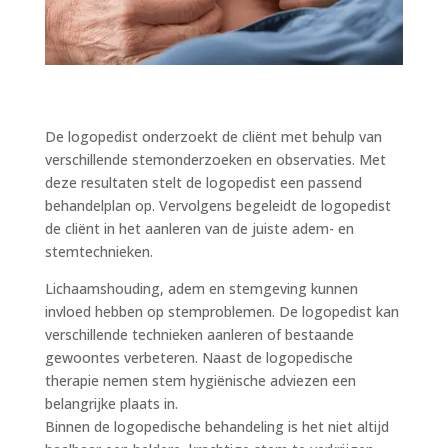
De logopedist onderzoekt de cliënt met behulp van
verschillende stemonderzoeken en observaties. Met
deze resultaten stelt de logopedist een passend
behandelplan op. Vervolgens begeleidt de logopedist
de cliënt in het aanleren van de juiste adem- en
stemtechnieken.
Lichaamshouding, adem en stemgeving kunnen
invloed hebben op stemproblemen. De logopedist kan
verschillende technieken aanleren of bestaande
gewoontes verbeteren. Naast de logopedische
therapie nemen stem hygiënische adviezen een
belangrijke plaats in.
Binnen de logopedische behandeling is het niet altijd