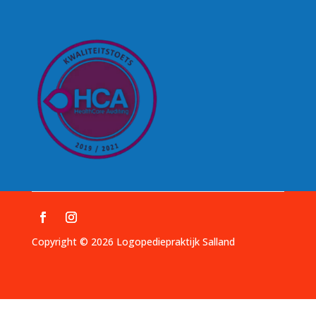
Copyright © 2026 Logopediepraktijk Salland