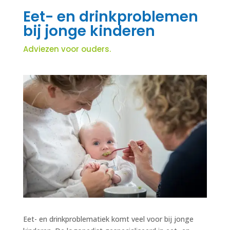
Eet- en drinkproblemen
bij jonge kinderen
Adviezen voor ouders.
Eet- en drinkproblematiek komt veel voor bij jonge