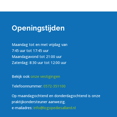
Openingstijden
Maandag tot en met vrijdag van
7:45 uur tot 17:45 uur
Maandagavond tot 21:00 uur
Zaterdag: 8:30 uur tot 12:00 uur
Bekijk ook
onze vestigingen
Telefoonnummer:
0572-351100
Op maandagochtend en donderdagochtend is onze
praktijkondersteuner aanwezig.
e-mailadres:
info@logopediesalland.nl