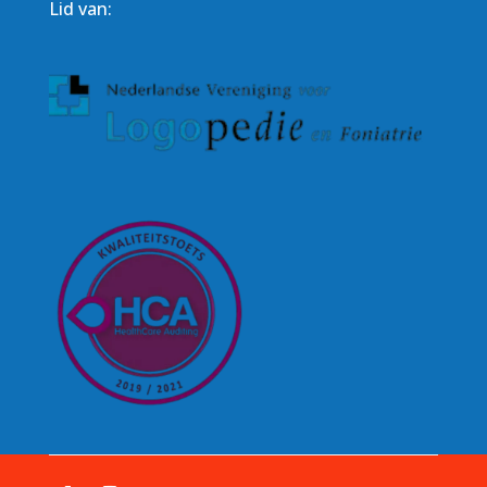
Lid van: