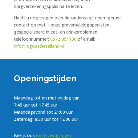
zorgverzekeringspolis na te lezen.
Heeft u nog vragen over dit onderwerp, neem gerust
contact op met 1 onze preverbalelogopedisten,
gespecialiseerd in eet- en drinkproblemen,
telefoonnummer:
0572-351100
of email:
info@logopediesalland.nl.
Openingstijden
Maandag tot en met vrijdag van
7:45 uur tot 17:45 uur
Maandagavond tot 21:00 uur
Zaterdag: 8:30 uur tot 12:00 uur
Bekijk ook
onze vestigingen