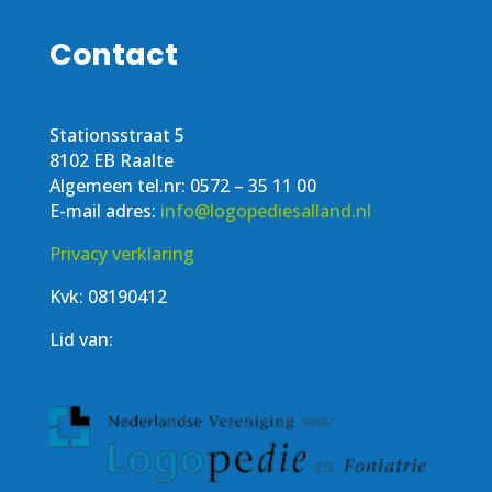
Contact
Stationsstraat 5
8102 EB Raalte
Algemeen tel.nr: 0572 – 35 11 00
E-mail adres:
info@logopediesalland.nl
Privacy verklaring
Kvk: 08190412
Lid van: